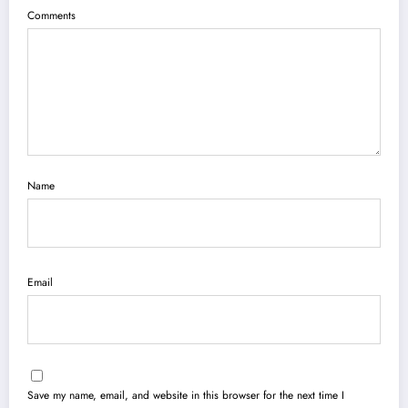
Comments
Name
Email
Save my name, email, and website in this browser for the next time I