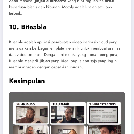
Anda mencari
JibJab alternative
yang bisa digunakan untuk
keperluan bisnis dan hiburan, Moovly adalah salah satu opsi
terbaik.
10. Biteable
Biteable adalah aplikasi pembuatan video berbasis cloud yang
menawarkan berbagai template menarik untuk membuat animasi
dan video promosi. Dengan antarmuka yang ramah pengguna,
Biteable menjadi
JibJab
yang ideal bagi siapa saja yang ingin
membuat video dengan cepat dan mudah.
Kesimpulan