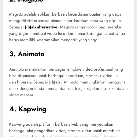
Magisto adalah aplikasi berbasis kecerdasan buatan yang dapat
mengedit video secara otomatis berdasarkan tema yang dipilih.
Sebagai
JibJab alternative
, Magisto sangat cocok bagi mereka
yang ingin membuat video lucu dan menarik dengan cepat tanpa
harus memiliki keterampilan mengedit yang tinggi.
3. Animoto
Animoto menawarkan berbagai template video profesional yang
bisa digunakan untuk berbagai keperluan, termasuk video lucu
dan hiburan. Sebagai
JibJab
, Animoto memungkinkan pengguna
untuk dengan mudah menambahkan foto, teks, dan musik ke dalam
video mereka.
4. Kapwing
Kapwing adalah platform berbasis web yang menyediakan
berbagai alat pengeditan video, termasuk fitur untuk membuat