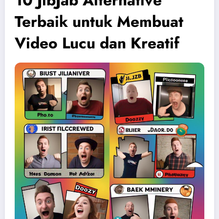
10 JibJab Alternative
Terbaik untuk Membuat
Video Lucu dan Kreatif