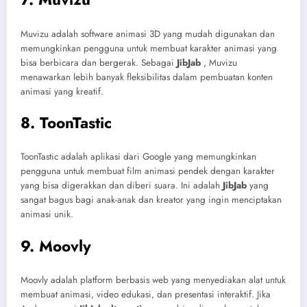
Muvizu adalah software animasi 3D yang mudah digunakan dan
memungkinkan pengguna untuk membuat karakter animasi yang
bisa berbicara dan bergerak. Sebagai
JibJab
, Muvizu
menawarkan lebih banyak fleksibilitas dalam pembuatan konten
animasi yang kreatif.
8. ToonTastic
ToonTastic adalah aplikasi dari Google yang memungkinkan
pengguna untuk membuat film animasi pendek dengan karakter
yang bisa digerakkan dan diberi suara. Ini adalah
JibJab
yang
sangat bagus bagi anak-anak dan kreator yang ingin menciptakan
animasi unik.
9. Moovly
Moovly adalah platform berbasis web yang menyediakan alat untuk
membuat animasi, video edukasi, dan presentasi interaktif. Jika