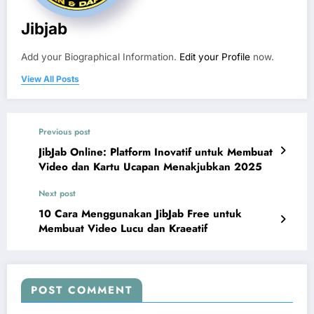
Jibjab
Add your Biographical Information.
Edit your Profile
now.
View All Posts
Previous post
JibJab Online: Platform Inovatif untuk Membuat
Video dan Kartu Ucapan Menakjubkan 2025
Next post
10 Cara Menggunakan JibJab Free untuk
Membuat Video Lucu dan Kraeatif
POST COMMENT