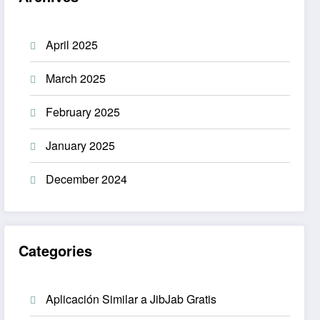
April 2025
March 2025
February 2025
January 2025
December 2024
Categories
Aplicación Similar a JibJab Gratis