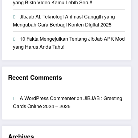
yang Bikin Video Kamu Lebih Seru!!
JibJab AI: Teknologi Animasi Canggih yang
Mengubah Cara Berbagi Konten Digital 2025
10 Fakta Mengejutkan Tentang JibJab APK Mod
yang Harus Anda Tahu!
Recent Comments
A WordPress Commenter
on
JIBJAB : Greeting
Cards Online 2024 – 2025
Archives