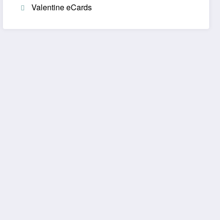
Valentine eCards