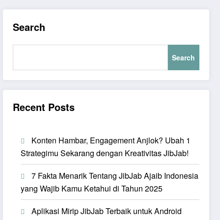
Search
Search
Recent Posts
Konten Hambar, Engagement Anjlok? Ubah 1
Strategimu Sekarang dengan Kreativitas JibJab!
7 Fakta Menarik Tentang JibJab Ajaib Indonesia
yang Wajib Kamu Ketahui di Tahun 2025
Aplikasi Mirip JibJab Terbaik untuk Android