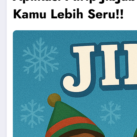
Kamu Lebih Seru!!