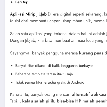
Penutup
Aplikasi Mirip JibJab
Di era digital seperti sekarang, k
Mulai dari membuat ucapan ulang tahun unik, meme lu
Salah satu aplikasi yang terkenal dalam hal ini adalah
Dengan JibJab, kita bisa membuat animasi lucu yang m
Sayangnya, banyak pengguna merasa
kurang puas
d
Banyak fitur dikunci di balik langganan berbayar
Beberapa template terasa itu-itu saja
Tidak semua fitur tersedia gratis di Android
Karena itu, banyak orang mencari
alternatif aplikasi
Tapi…
kalau salah pilih, bisa-bisa HP malah penuh 