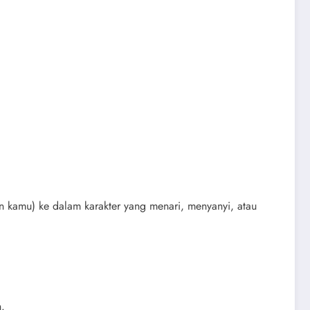
 kamu) ke dalam karakter yang menari, menyanyi, atau
.