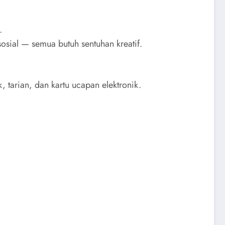
.
sial — semua butuh sentuhan kreatif.
 tarian, dan kartu ucapan elektronik.