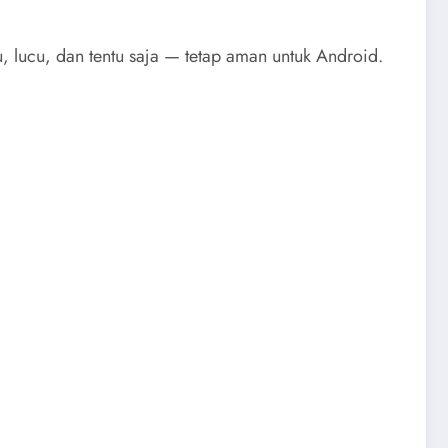
 lucu, dan tentu saja — tetap aman untuk Android.