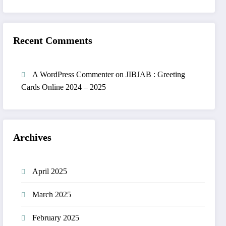
Recent Comments
A WordPress Commenter
on
JIBJAB : Greeting
Cards Online 2024 – 2025
Archives
April 2025
March 2025
February 2025